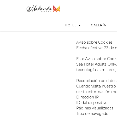
HOTEL
GALERÍA
Aviso sobre Cookies
Fecha efectiva: 23 de
Este Aviso sobre Cook
Sea Hotel Adults Only
tecnologías similares, 
Recopilación de datos
Cuando visita nuestro
cierta información me
Dirección IP
ID del dispositivo
Páginas visualizadas
Tipo de navegador