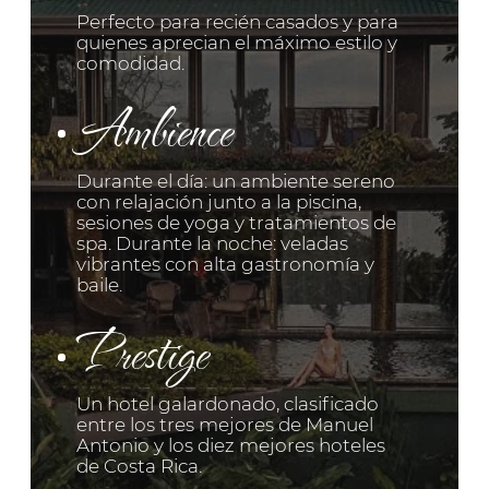
Beach
Explora más