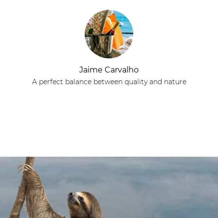
Jaime Carvalho
A perfect balance between quality and nature