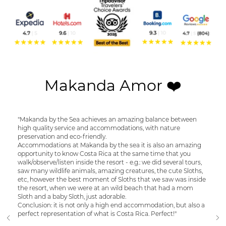
Makanda Amor ❤️
"Makanda by the Sea achieves an amazing balance between
high quality service and accommodations, with nature
preservation and eco-friendly.
Accommodations at Makanda by the sea it is also an amazing
opportunity to know Costa Rica at the same time that you
walk/observe/listen inside the resort - e.g.: we did several tours,
saw many wildlife animals, amazing creatures, the cute Sloths,
etc, however the best moment of Sloths that we saw was inside
the resort, when we were at an wild beach that had a mom
Sloth and a baby Sloth, just adorable.
Conclusion: it is not only a high end accommodation, but also a
perfect representation of what is Costa Rica. Perfect!"