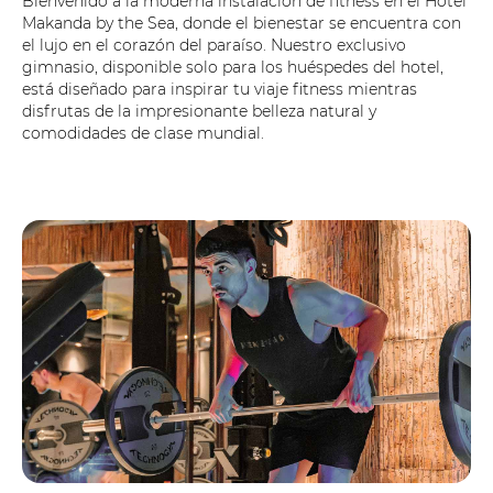
Bienvenido a la moderna instalación de fitness en el Hotel
Makanda by the Sea, donde el bienestar se encuentra con
el lujo en el corazón del paraíso. Nuestro exclusivo
gimnasio, disponible solo para los huéspedes del hotel,
está diseñado para inspirar tu viaje fitness mientras
disfrutas de la impresionante belleza natural y
comodidades de clase mundial.