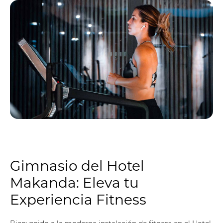
Gimnasio del Hotel
Makanda: Eleva tu
Experiencia Fitness