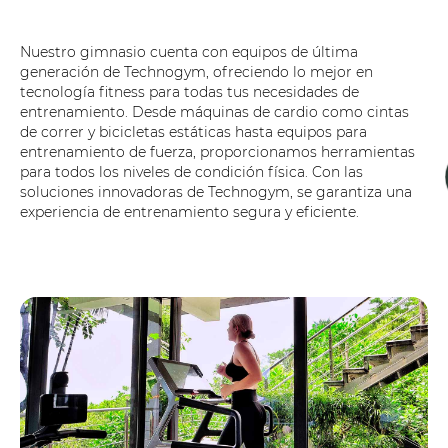
Nuestro gimnasio cuenta con equipos de última
generación de Technogym, ofreciendo lo mejor en
tecnología fitness para todas tus necesidades de
entrenamiento. Desde máquinas de cardio como cintas
de correr y bicicletas estáticas hasta equipos para
entrenamiento de fuerza, proporcionamos herramientas
para todos los niveles de condición física. Con las
soluciones innovadoras de Technogym, se garantiza una
experiencia de entrenamiento segura y eficiente.