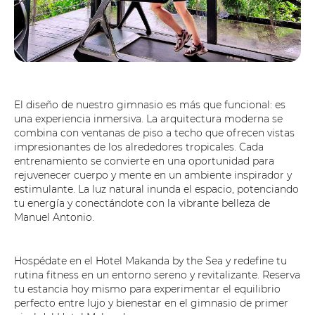
El diseño de nuestro gimnasio es más que funcional: es
una experiencia inmersiva. La arquitectura moderna se
combina con ventanas de piso a techo que ofrecen vistas
impresionantes de los alrededores tropicales. Cada
entrenamiento se convierte en una oportunidad para
rejuvenecer cuerpo y mente en un ambiente inspirador y
estimulante. La luz natural inunda el espacio, potenciando
tu energía y conectándote con la vibrante belleza de
Manuel Antonio.
Hospédate en el Hotel Makanda by the Sea y redefine tu
rutina fitness en un entorno sereno y revitalizante. Reserva
tu estancia hoy mismo para experimentar el equilibrio
perfecto entre lujo y bienestar en el gimnasio de primer