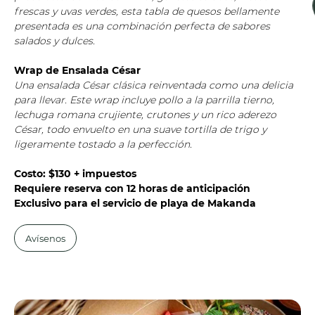
frescas y uvas verdes, esta tabla de quesos bellamente
presentada es una combinación perfecta de sabores
salados y dulces.
Wrap de Ensalada César
Una ensalada César clásica reinventada como una delicia
para llevar. Este wrap incluye pollo a la parrilla tierno,
lechuga romana crujiente, crutones y un rico aderezo
César, todo envuelto en una suave tortilla de trigo y
ligeramente tostado a la perfección.
Costo: $130 + impuestos
Requiere reserva con 12 horas de anticipación
Exclusivo para el servicio de playa de Makanda
Avísenos