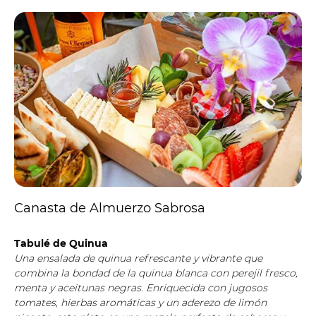
Canasta de Almuerzo Sabrosa
Tabulé de Quinua
Una ensalada de quinua refrescante y vibrante que
combina la bondad de la quinua blanca con perejil fresco,
menta y aceitunas negras. Enriquecida con jugosos
tomates, hierbas aromáticas y un aderezo de limón