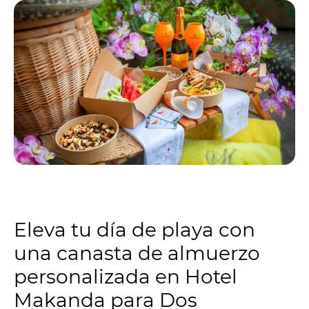
Eleva tu día de playa con
una canasta de almuerzo
personalizada en Hotel
Makanda para Dos