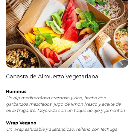
Canasta de Almuerzo Vegetariana
Hummus
Un dip mediterráneo cremoso y rico, hecho con
garbanzos mezclados, jugo de limón fresco y aceite de
oliva fragante. Mejorado con un toque de ajo y pimentón.
Wrap Vegano
Un wrap saludable y sustancioso, relleno con lechuga