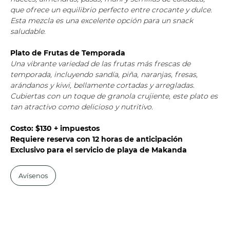
que ofrece un equilibrio perfecto entre crocante y dulce.
Esta mezcla es una excelente opción para un snack
saludable.
Plato de Frutas de Temporada
Una vibrante variedad de las frutas más frescas de
temporada, incluyendo sandía, piña, naranjas, fresas,
arándanos y kiwi, bellamente cortadas y arregladas.
Cubiertas con un toque de granola crujiente, este plato es
tan atractivo como delicioso y nutritivo.
Costo: $130 + impuestos
Requiere reserva con 12 horas de anticipación
Exclusivo para el servicio de playa de Makanda
Avísenos