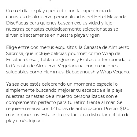
Crea el día de playa perfecto con la experiencia de
canastas de almuerzo personalizadas del Hotel Makanda.
Diseñadas para quienes buscan exclusividad y lujo,
nuestras canastas cuidadosamente seleccionadas se
sirven directamente en nuestra playa virgen.
Elige entre dos menús exquisitos: la Canasta de Almuerzo
Sabrosa, que incluye delicias gourmet como Wrap de
Ensalada César, Tabla de Quesos y Frutas de Temporada, o
la Canasta de Almuerzo Vegetariana, con creaciones
saludables como Hummus, Babaganoush y Wrap Vegano.
Ya sea que estés celebrando un momento especial o
simplemente buscando mejorar tu escapada a la playa,
nuestras canastas de almuerzo personalizadas son el
complemento perfecto para tu retiro frente al mar. Se
requiere reserva con 12 horas de anticipación. Precio: $130
más impuestos. Esta es tu invitación a disfrutar del día de
playa más lujoso.